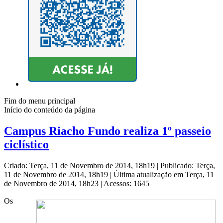
Fim do menu principal
Início do conteúdo da página
Campus Riacho Fundo realiza 1º passeio
ciclístico
Criado: Terça, 11 de Novembro de 2014, 18h19
|
Publicado: Terça,
11 de Novembro de 2014, 18h19
|
Última atualização em Terça, 11
de Novembro de 2014, 18h23
|
Acessos: 1645
Os