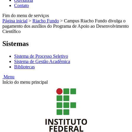
Ouvidoria
Contato
Fim do menu de serviços
Página inicial
>
Riacho Fundo
>
Campus Riacho Fundo divulga o
pagamento dos auxílios do Programa de Apoio ao Desenvolvimento
Científico
Sistemas
Sistema de Processo Seletivo
Sistema de Gestão Acadêmica
Bibliotecas
Menu
Início do menu principal