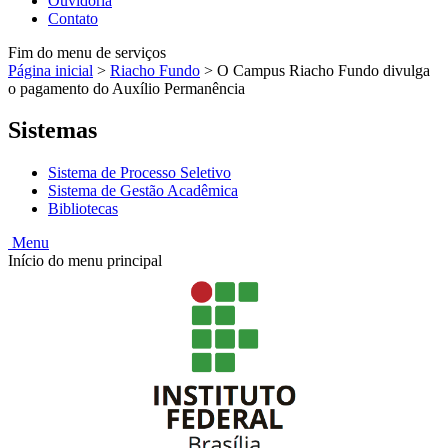
Ouvidoria
Contato
Fim do menu de serviços
Página inicial
>
Riacho Fundo
>
O Campus Riacho Fundo divulga
o pagamento do Auxílio Permanência
Sistemas
Sistema de Processo Seletivo
Sistema de Gestão Acadêmica
Bibliotecas
Menu
Início do menu principal