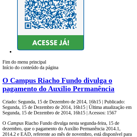
Fim do menu principal
Início do conteúdo da página
O Campus Riacho Fundo divulga o
pagamento do Auxílio Permanência
Criado: Segunda, 15 de Dezembro de 2014, 16h15
|
Publicado:
Segunda, 15 de Dezembro de 2014, 16h15
|
Última atualização em
Segunda, 15 de Dezembro de 2014, 16h15
|
Acessos: 1567
O
Campus
Riacho Fundo divulga nesta segunda-feira, 15 de
dezembro, que o pagamento do Auxílio Permanência 2014.1,
2014.2 e EAD, referente ao mês de novembro, está disponível para