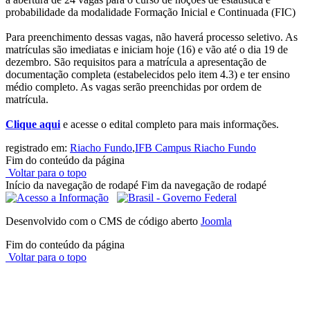
probabilidade da modalidade Formação Inicial e Continuada (FIC)
Para preenchimento dessas vagas, não haverá processo seletivo. As
matrículas são imediatas e iniciam hoje (16) e vão até o dia 19 de
dezembro. São requisitos para a matrícula a apresentação de
documentação completa (estabelecidos pelo item 4.3) e ter ensino
médio completo. As vagas serão preenchidas por ordem de
matrícula.
Clique aqui
e acesse o edital completo para mais informações.
registrado em:
Riacho Fundo
,
IFB Campus Riacho Fundo
Fim do conteúdo da página
Voltar para o topo
Início da navegação de rodapé
Fim da navegação de rodapé
Desenvolvido com o CMS de código aberto
Joomla
Fim do conteúdo da página
Voltar para o topo