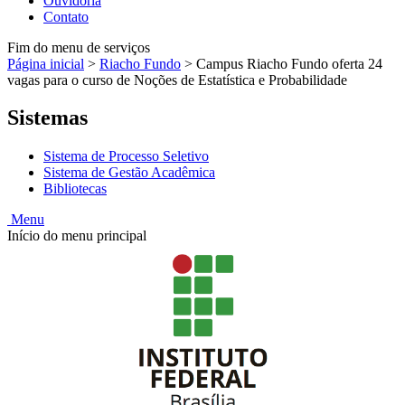
Ouvidoria
Contato
Fim do menu de serviços
Página inicial
>
Riacho Fundo
>
Campus Riacho Fundo oferta 24
vagas para o curso de Noções de Estatística e Probabilidade
Sistemas
Sistema de Processo Seletivo
Sistema de Gestão Acadêmica
Bibliotecas
Menu
Início do menu principal