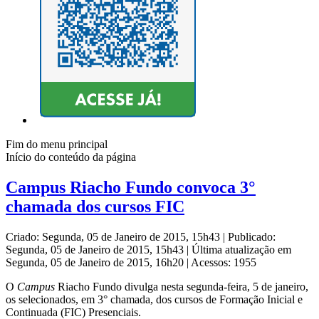
Fim do menu principal
Início do conteúdo da página
Campus Riacho Fundo convoca 3°
chamada dos cursos FIC
Criado: Segunda, 05 de Janeiro de 2015, 15h43
|
Publicado:
Segunda, 05 de Janeiro de 2015, 15h43
|
Última atualização em
Segunda, 05 de Janeiro de 2015, 16h20
|
Acessos: 1955
O
Campus
Riacho Fundo divulga nesta segunda-feira, 5 de janeiro,
os selecionados, em 3° chamada, dos cursos de Formação Inicial e
Continuada (FIC) Presenciais.