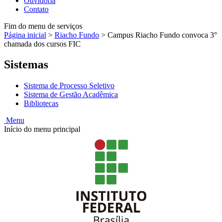
Ouvidoria
Contato
Fim do menu de serviços
Página inicial
>
Riacho Fundo
>
Campus Riacho Fundo convoca 3°
chamada dos cursos FIC
Sistemas
Sistema de Processo Seletivo
Sistema de Gestão Acadêmica
Bibliotecas
Menu
Início do menu principal