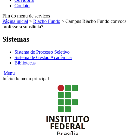
Ouvidoria
Contato
Fim do menu de serviços
Página inicial
>
Riacho Fundo
>
Campus Riacho Fundo convoca
professora substituta3
Sistemas
Sistema de Processo Seletivo
Sistema de Gestão Acadêmica
Bibliotecas
Menu
Início do menu principal