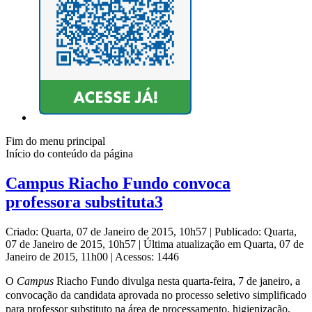
Fim do menu principal
Início do conteúdo da página
Campus Riacho Fundo convoca
professora substituta3
Criado: Quarta, 07 de Janeiro de 2015, 10h57
|
Publicado: Quarta,
07 de Janeiro de 2015, 10h57
|
Última atualização em Quarta, 07 de
Janeiro de 2015, 11h00
|
Acessos: 1446
O
Campus
Riacho Fundo divulga nesta quarta-feira, 7 de janeiro, a
convocação da candidata aprovada no processo seletivo simplificado
para professor substituto na área de processamento, higienização,