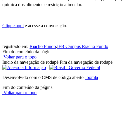
química dos alimentos e restrição alimentar.
Clique aqui
e acesse a convocação.
registrado em:
Riacho Fundo
,
IFB Campus Riacho Fundo
Fim do conteúdo da página
Voltar para o topo
Início da navegação de rodapé
Fim da navegação de rodapé
Desenvolvido com o CMS de código aberto
Joomla
Fim do conteúdo da página
Voltar para o topo