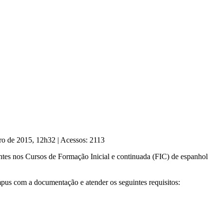
iro de 2015, 12h32
|
Acessos: 2113
ntes nos Cursos de Formação Inicial e continuada (FIC) de espanhol
pus com a documentação e atender os seguintes requisitos: