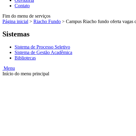
Ouvidoria
Contato
Fim do menu de serviços
Página inicial
>
Riacho Fundo
>
Campus Riacho fundo oferta vagas 
Sistemas
Sistema de Processo Seletivo
Sistema de Gestão Acadêmica
Bibliotecas
Menu
Início do menu principal