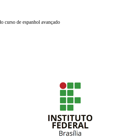
do curso de espanhol avançado