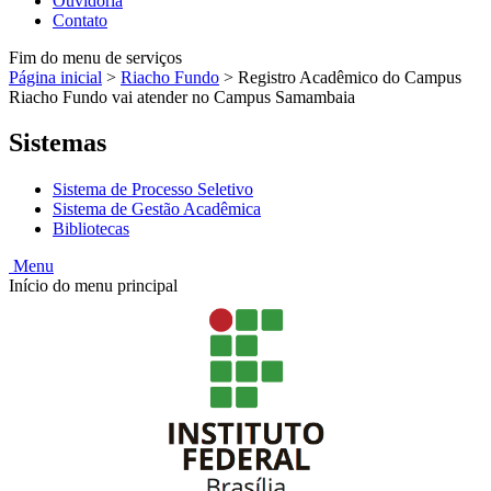
Ouvidoria
Contato
Fim do menu de serviços
Página inicial
>
Riacho Fundo
>
Registro Acadêmico do Campus
Riacho Fundo vai atender no Campus Samambaia
Sistemas
Sistema de Processo Seletivo
Sistema de Gestão Acadêmica
Bibliotecas
Menu
Início do menu principal