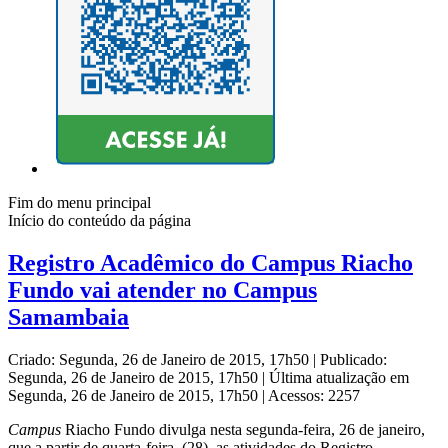
Fim do menu principal
Início do conteúdo da página
Registro Acadêmico do Campus Riacho
Fundo vai atender no Campus
Samambaia
Criado: Segunda, 26 de Janeiro de 2015, 17h50
|
Publicado:
Segunda, 26 de Janeiro de 2015, 17h50
|
Última atualização em
Segunda, 26 de Janeiro de 2015, 17h50
|
Acessos: 2257
Campus
Riacho Fundo divulga nesta segunda-feira, 26 de janeiro,
que a partir de quarta-feira, (28), as atividades do Registro