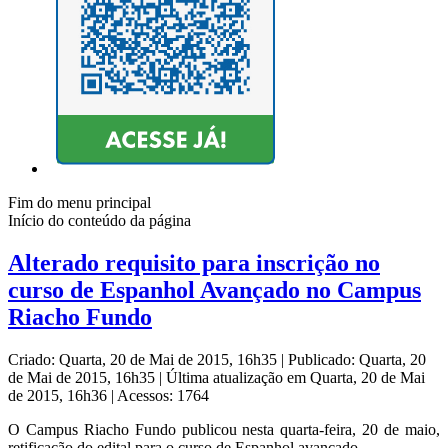
Fim do menu principal
Início do conteúdo da página
Alterado requisito para inscrição no
curso de Espanhol Avançado no Campus
Riacho Fundo
Criado: Quarta, 20 de Mai de 2015, 16h35
|
Publicado: Quarta, 20
de Mai de 2015, 16h35
|
Última atualização em Quarta, 20 de Mai
de 2015, 16h36
|
Acessos: 1764
O Campus Riacho Fundo publicou nesta quarta-feira, 20 de maio,
retificação do edital para o curso de Espanhol avançado.