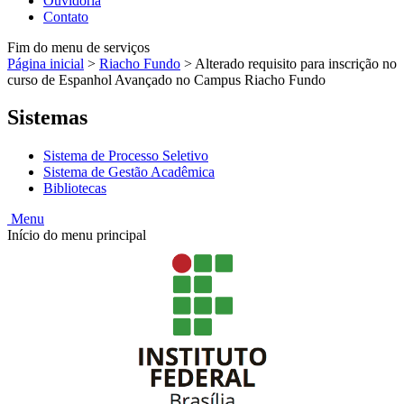
Ouvidoria
Contato
Fim do menu de serviços
Página inicial
>
Riacho Fundo
>
Alterado requisito para inscrição no
curso de Espanhol Avançado no Campus Riacho Fundo
Sistemas
Sistema de Processo Seletivo
Sistema de Gestão Acadêmica
Bibliotecas
Menu
Início do menu principal