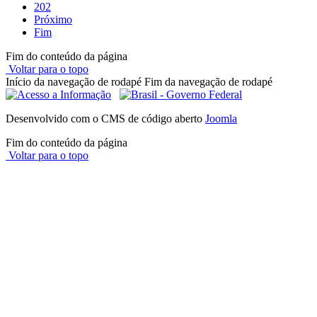
202
Próximo
Fim
Fim do conteúdo da página
Voltar para o topo
Início da navegação de rodapé
Fim da navegação de rodapé
Desenvolvido com o CMS de código aberto
Joomla
Fim do conteúdo da página
Voltar para o topo