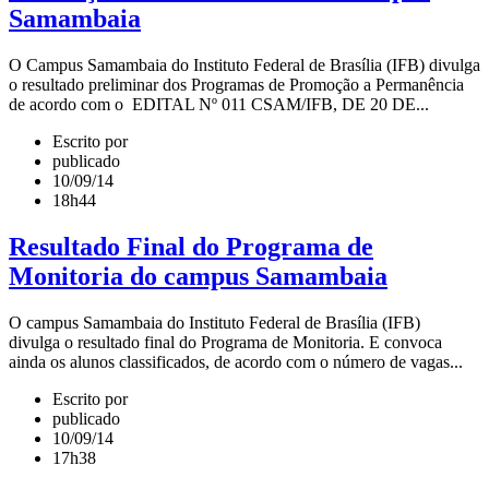
Samambaia
O Campus Samambaia do Instituto Federal de Brasília (IFB) divulga
o resultado preliminar dos Programas de Promoção a Permanência
de acordo com o EDITAL Nº 011 CSAM/IFB, DE 20 DE...
Escrito por
publicado
10/09/14
18h44
Resultado Final do Programa de
Monitoria do campus Samambaia
O campus Samambaia do Instituto Federal de Brasília (IFB)
divulga o resultado final do Programa de Monitoria. E convoca
ainda os alunos classificados, de acordo com o número de vagas...
Escrito por
publicado
10/09/14
17h38