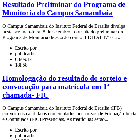
Resultado Preliminar do Programa de
Monitoria do Campus Samambaia
O Campus Samambaia do Instituto Federal de Brasília divulga,
nesta segunda-feira, 8 de setembro, o resultado preliminar do
Programa de Monitoria de acordo com o EDITAL Nº 012...
Escrito por
publicado
08/09/14
18h58
Homologação do resultado do sorteio e
convocação para matrícula em 1ª
chamada- FIC
O Campus Samambaia do Instituto Federal de Brasília (IFB),
convoca os candidatos contemplados nos cursos de Formação Inicial
e Continuada (FIC) Presenciais. As matrículas serão...
Escrito por
publicado