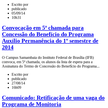
Escrito por
publicado
05/09/14
10h31
Convocação em 5ª chamada para
Concessão do Benefício do Programa
Auxílio Permanência do 1º semestre de
2014
O Campus Samambaia do Instituto Federal de Brasília (IFB)
convoca, em 5ª chamada, os alunos da lista de espera para a
Assinatura do Termo de Concessão do Benefício do Programa...
Escrito por
publicado
27/08/14
16h09
Comunicado: Retificação de uma vaga do
Programa de Monitoria