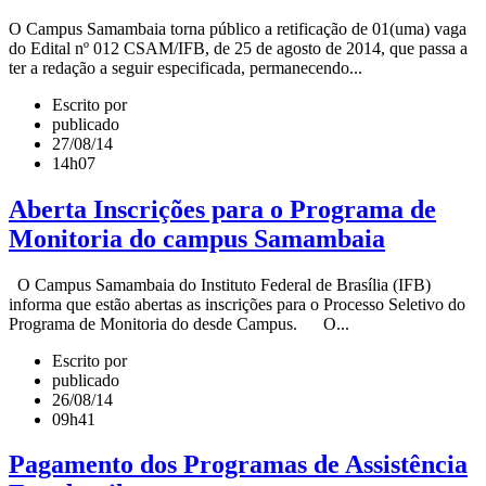
O Campus Samambaia torna público a retificação de 01(uma) vaga
do Edital nº 012 CSAM/IFB, de 25 de agosto de 2014, que passa a
ter a redação a seguir especificada, permanecendo...
Escrito por
publicado
27/08/14
14h07
Aberta Inscrições para o Programa de
Monitoria do campus Samambaia
O Campus Samambaia do Instituto Federal de Brasília (IFB)
informa que estão abertas as inscrições para o Processo Seletivo do
Programa de Monitoria do desde Campus. O...
Escrito por
publicado
26/08/14
09h41
Pagamento dos Programas de Assistência