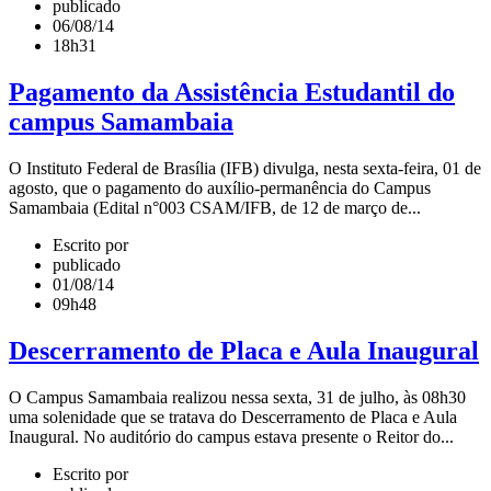
publicado
06/08/14
18h31
Pagamento da Assistência Estudantil do
campus Samambaia
O Instituto Federal de Brasília (IFB) divulga, nesta sexta-feira, 01 de
agosto, que o pagamento do auxílio-permanência do Campus
Samambaia (Edital n°003 CSAM/IFB, de 12 de março de...
Escrito por
publicado
01/08/14
09h48
Descerramento de Placa e Aula Inaugural
O Campus Samambaia realizou nessa sexta, 31 de julho, às 08h30
uma solenidade que se tratava do Descerramento de Placa e Aula
Inaugural. No auditório do campus estava presente o Reitor do...
Escrito por