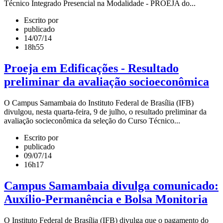
Técnico Integrado Presencial na Modalidade - PROEJA do...
Escrito por
publicado
14/07/14
18h55
Proeja em Edificações - Resultado
preliminar da avaliação socioeconômica
O Campus Samambaia do Instituto Federal de Brasília (IFB)
divulgou, nesta quarta-feira, 9 de julho, o resultado preliminar da
avaliação socieconômica da seleção do Curso Técnico...
Escrito por
publicado
09/07/14
16h17
Campus Samambaia divulga comunicado:
Auxílio-Permanência e Bolsa Monitoria
O Instituto Federal de Brasília (IFB) divulga que o pagamento do