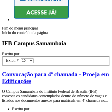
Fim do menu principal
Início do conteúdo da página
IFB Campus Samambaia
Escrito por
Exibir #
Convocação para 4ª chamada - Proeja em
Edificações
O Campus Samambaia do Instituto Federal de Brasília (IFB)
convoca os candidatos contemplados dentro do número de vagas e
listados nos documentos anexos para matrícula em 4ª chamada no...
Escrito por