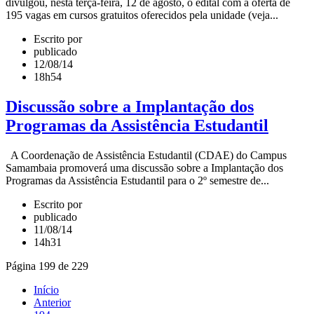
divulgou, nesta terça-feira, 12 de agosto, o edital com a oferta de
195 vagas em cursos gratuitos oferecidos pela unidade (veja...
Escrito por
publicado
12/08/14
18h54
Discussão sobre a Implantação dos
Programas da Assistência Estudantil
A Coordenação de Assistência Estudantil (CDAE) do Campus
Samambaia promoverá uma discussão sobre a Implantação dos
Programas da Assistência Estudantil para o 2º semestre de...
Escrito por
publicado
11/08/14
14h31
Página 199 de 229
Início
Anterior