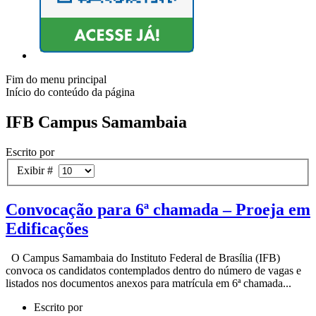
Fim do menu principal
Início do conteúdo da página
IFB Campus Samambaia
Escrito por
Exibir #
Convocação para 6ª chamada – Proeja em
Edificações
O Campus Samambaia do Instituto Federal de Brasília (IFB)
convoca os candidatos contemplados dentro do número de vagas e
listados nos documentos anexos para matrícula em 6ª chamada...
Escrito por