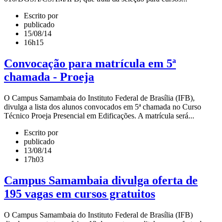
Escrito por
publicado
15/08/14
16h15
Convocação para matrícula em 5ª
chamada - Proeja
O Campus Samambaia do Instituto Federal de Brasília (IFB),
divulga a lista dos alunos convocados em 5ª chamada no Curso
Técnico Proeja Presencial em Edificações. A matrícula será...
Escrito por
publicado
13/08/14
17h03
Campus Samambaia divulga oferta de
195 vagas em cursos gratuitos
O Campus Samambaia do Instituto Federal de Brasília (IFB)