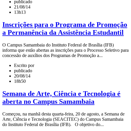
publicado
21/08/14
13h13
Inscrições para o Programa de Promoção
a Permanência da Assistência Estudantil
O Campus Samambaia do Instituto Federal de Brasília (IFB)
informa que estão abertas as inscrições para o Processo Seletivo para
concessão de auxílios dos Programas de Promoção a...
Escrito por
publicado
20/08/14
18h50
Semana de Arte, Ciência e Tecnologia é
aberta no Campus Samambaia
Começou, na manhã desta quarta-feira, 20 de agosto, a Semana de
Arte, Ciência e Tecnologia (SEACITEC) do Campus Samambaia
do Instituto Federal de Brasília (IFB). O objetivo do...