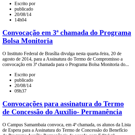
Escrito por
publicado
20/08/14
14h04
Convocação em 3ª chamada do Programa
Bolsa Monitoria
O Instituto Federal de Brasília divulga nesta quarta-feira, 20 de
agosto de 2014, para a Assinatura do Termo de Compromisso a
convocação em 3ª chamada para o Programa Bolsa Monitoria do...
Escrito por
publicado
20/08/14
09h37
Convocações para assinatura do Termo
de Concessão do Auxílio- Permanência
O Campus Samambaia convoca, em 4ª chamada, os alunos da Lista
de Espera para a Assinatura do Termo de Concessão do Benefício