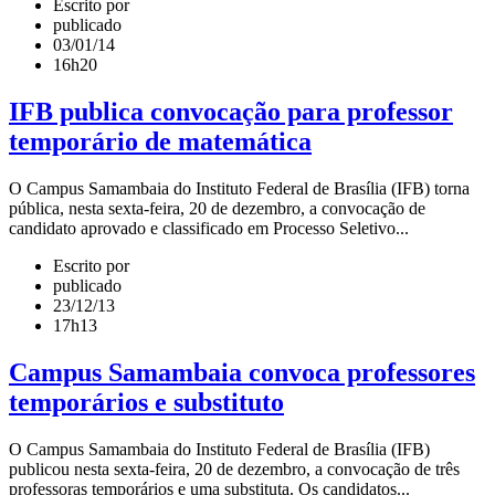
Escrito por
publicado
03/01/14
16h20
IFB publica convocação para professor
temporário de matemática
O Campus Samambaia do Instituto Federal de Brasília (IFB) torna
pública, nesta sexta-feira, 20 de dezembro, a convocação de
candidato aprovado e classificado em Processo Seletivo...
Escrito por
publicado
23/12/13
17h13
Campus Samambaia convoca professores
temporários e substituto
O Campus Samambaia do Instituto Federal de Brasília (IFB)
publicou nesta sexta-feira, 20 de dezembro, a convocação de três
professoras temporários e uma substituta. Os candidatos...