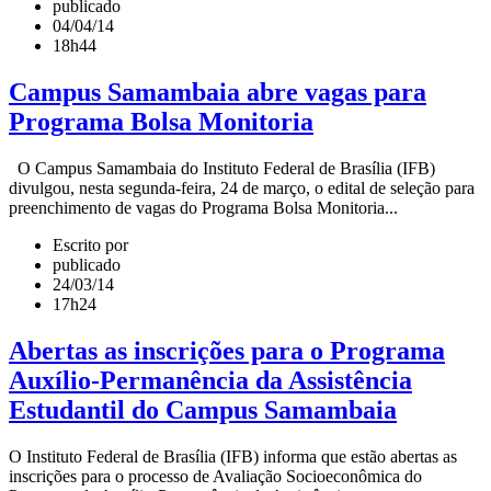
publicado
04/04/14
18h44
Campus Samambaia abre vagas para
Programa Bolsa Monitoria
O Campus Samambaia do Instituto Federal de Brasília (IFB)
divulgou, nesta segunda-feira, 24 de março, o edital de seleção para
preenchimento de vagas do Programa Bolsa Monitoria...
Escrito por
publicado
24/03/14
17h24
Abertas as inscrições para o Programa
Auxílio-Permanência da Assistência
Estudantil do Campus Samambaia
O Instituto Federal de Brasília (IFB) informa que estão abertas as
inscrições para o processo de Avaliação Socioeconômica do