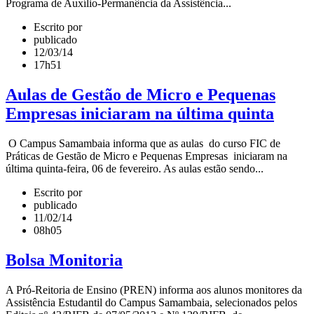
Programa de Auxílio-Permanência da Assistência...
Escrito por
publicado
12/03/14
17h51
Aulas de Gestão de Micro e Pequenas
Empresas iniciaram na última quinta
O Campus Samambaia informa que as aulas do curso FIC de
Práticas de Gestão de Micro e Pequenas Empresas iniciaram na
última quinta-feira, 06 de fevereiro. As aulas estão sendo...
Escrito por
publicado
11/02/14
08h05
Bolsa Monitoria
A Pró-Reitoria de Ensino (PREN) informa aos alunos monitores da
Assistência Estudantil do Campus Samambaia, selecionados pelos