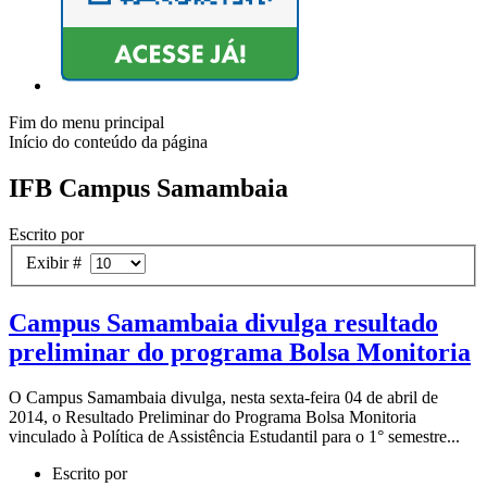
Fim do menu principal
Início do conteúdo da página
IFB Campus Samambaia
Escrito por
Exibir #
Campus Samambaia divulga resultado
preliminar do programa Bolsa Monitoria
O Campus Samambaia divulga, nesta sexta-feira 04 de abril de
2014, o Resultado Preliminar do Programa Bolsa Monitoria
vinculado à Política de Assistência Estudantil para o 1° semestre...
Escrito por