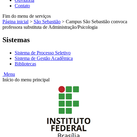
Ouvidoria
Contato
Fim do menu de serviços
Página inicial
>
São Sebastião
>
Campus São Sebastião convoca
professora substituta de Administração/Psicologia
Sistemas
Sistema de Processo Seletivo
Sistema de Gestão Acadêmica
Bibliotecas
Menu
Início do menu principal