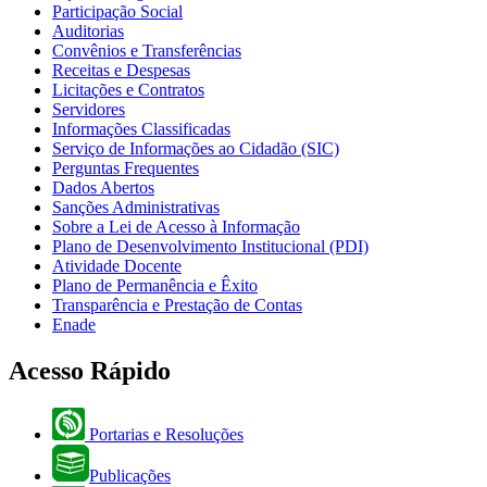
Participação Social
Auditorias
Convênios e Transferências
Receitas e Despesas
Licitações e Contratos
Servidores
Informações Classificadas
Serviço de Informações ao Cidadão (SIC)
Perguntas Frequentes
Dados Abertos
Sanções Administrativas
Sobre a Lei de Acesso à Informação
Plano de Desenvolvimento Institucional (PDI)
Atividade Docente
Plano de Permanência e Êxito
Transparência e Prestação de Contas
Enade
Acesso Rápido
Portarias e Resoluções
Publicações