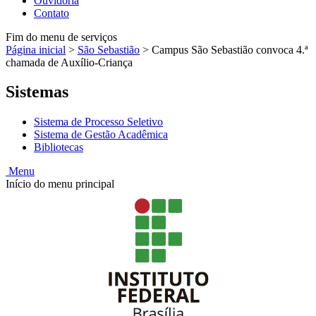
Ouvidoria
Contato
Fim do menu de serviços
Página inicial
>
São Sebastião
>
Campus São Sebastião convoca 4.ª
chamada de Auxílio-Criança
Sistemas
Sistema de Processo Seletivo
Sistema de Gestão Acadêmica
Bibliotecas
Menu
Início do menu principal