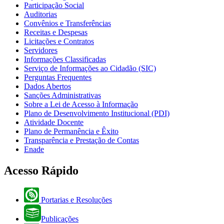
Participação Social
Auditorias
Convênios e Transferências
Receitas e Despesas
Licitações e Contratos
Servidores
Informações Classificadas
Serviço de Informações ao Cidadão (SIC)
Perguntas Frequentes
Dados Abertos
Sanções Administrativas
Sobre a Lei de Acesso à Informação
Plano de Desenvolvimento Institucional (PDI)
Atividade Docente
Plano de Permanência e Êxito
Transparência e Prestação de Contas
Enade
Acesso Rápido
Portarias e Resoluções
Publicações