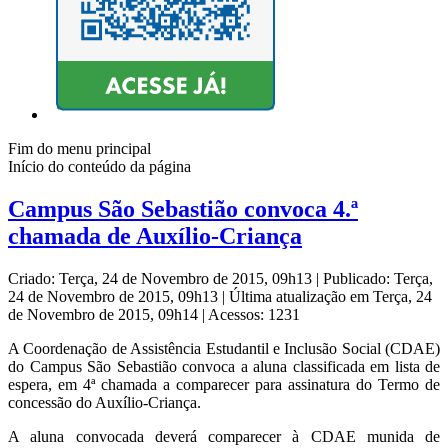
Fim do menu principal
Início do conteúdo da página
Campus São Sebastião convoca 4.ª
chamada de Auxílio-Criança
Criado: Terça, 24 de Novembro de 2015, 09h13
|
Publicado: Terça,
24 de Novembro de 2015, 09h13
|
Última atualização em Terça, 24
de Novembro de 2015, 09h14
|
Acessos: 1231
A Coordenação de Assistência Estudantil e Inclusão Social (CDAE)
do Campus São Sebastião convoca a aluna classificada em lista de
espera, em 4ª chamada a comparecer para assinatura do Termo de
concessão do Auxílio-Criança.
A aluna convocada deverá comparecer à CDAE munida de