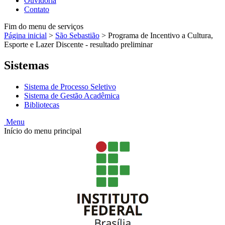
Ouvidoria
Contato
Fim do menu de serviços
Página inicial
>
São Sebastião
>
Programa de Incentivo a Cultura,
Esporte e Lazer Discente - resultado preliminar
Sistemas
Sistema de Processo Seletivo
Sistema de Gestão Acadêmica
Bibliotecas
Menu
Início do menu principal