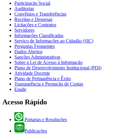
Participação Social
Auditorias
Convênios e Transferências
Receitas e Despesas
Licitações e Contratos
Servidores
Informações Classificadas
Serviço de Informações ao Cidadão (SIC)
Perguntas Frequentes
Dados Abertos
Sanções Administrativas
Sobre a Lei de Acesso à Informação
Plano de Desenvolvimento Institucional (PDI)
Atividade Docente
Plano de Permanência e Êxito
Transparência e Prestação de Contas
Enade
Acesso Rápido
Portarias e Resoluções
Publicações