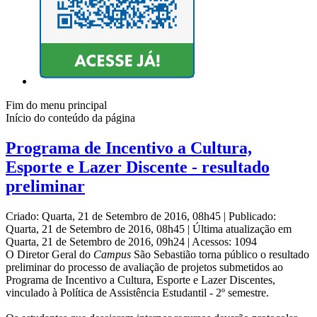
Fim do menu principal
Início do conteúdo da página
Programa de Incentivo a Cultura,
Esporte e Lazer Discente - resultado
preliminar
Criado: Quarta, 21 de Setembro de 2016, 08h45
|
Publicado:
Quarta, 21 de Setembro de 2016, 08h45
|
Última atualização em
Quarta, 21 de Setembro de 2016, 09h24
|
Acessos: 1094
O Diretor Geral do
Campus
São Sebastião torna público o resultado
preliminar do processo de avaliação de projetos submetidos ao
Programa de Incentivo a Cultura, Esporte e Lazer Discentes,
vinculado à Política de Assistência Estudantil - 2º semestre.