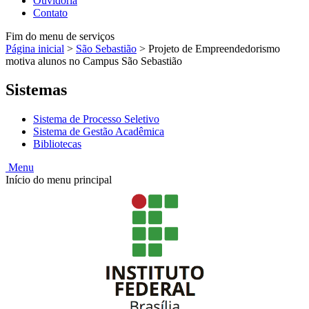
Ouvidoria
Contato
Fim do menu de serviços
Página inicial
>
São Sebastião
>
Projeto de Empreendedorismo
motiva alunos no Campus São Sebastião
Sistemas
Sistema de Processo Seletivo
Sistema de Gestão Acadêmica
Bibliotecas
Menu
Início do menu principal