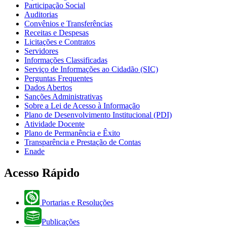
Participação Social
Auditorias
Convênios e Transferências
Receitas e Despesas
Licitações e Contratos
Servidores
Informações Classificadas
Serviço de Informações ao Cidadão (SIC)
Perguntas Frequentes
Dados Abertos
Sanções Administrativas
Sobre a Lei de Acesso à Informação
Plano de Desenvolvimento Institucional (PDI)
Atividade Docente
Plano de Permanência e Êxito
Transparência e Prestação de Contas
Enade
Acesso Rápido
Portarias e Resoluções
Publicações