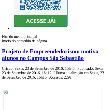
Fim do menu principal
Início do conteúdo da página
Projeto de Empreendedorismo motiva
alunos no Campus São Sebastião
Criado: Sexta, 23 de Setembro de 2016, 15h45
|
Publicado: Sexta,
23 de Setembro de 2016, 16h12
|
Última atualização em Sexta, 23
de Setembro de 2016, 16h16
|
Acessos: 2291