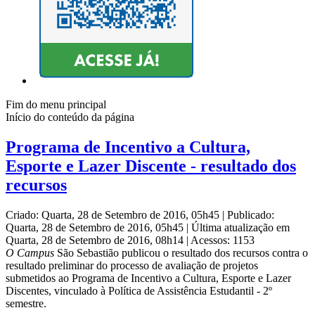
Fim do menu principal
Início do conteúdo da página
Programa de Incentivo a Cultura,
Esporte e Lazer Discente - resultado dos
recursos
Criado: Quarta, 28 de Setembro de 2016, 05h45
|
Publicado:
Quarta, 28 de Setembro de 2016, 05h45
|
Última atualização em
Quarta, 28 de Setembro de 2016, 08h14
|
Acessos: 1153
O Campus
São Sebastião publicou o resultado dos recursos contra o
resultado preliminar do processo de avaliação de projetos
submetidos ao Programa de Incentivo a Cultura, Esporte e Lazer
Discentes, vinculado à Política de Assistência Estudantil - 2º
semestre.