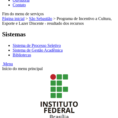
Ouvidoria
Contato
Fim do menu de serviços
Página inicial
>
São Sebastião
>
Programa de Incentivo a Cultura,
Esporte e Lazer Discente - resultado dos recursos
Sistemas
Sistema de Processo Seletivo
Sistema de Gestão Acadêmica
Bibliotecas
Menu
Início do menu principal