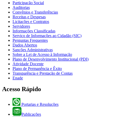
Participação Social
Auditorias
Convênios e Transferências
Receitas e Despesas
Licitações e Contratos
Servidores
Informações Classificadas
Serviço de Informações ao Cidadão (SIC)
Perguntas Frequentes
Dados Abertos
Sanções Administrativas
Sobre a Lei de Acesso à Informação
Plano de Desenvolvimento Institucional (PDI)
Atividade Docente
Plano de Permanência e Êxito
Transparência e Prestação de Contas
Enade
Acesso Rápido
Portarias e Resoluções
Publicações