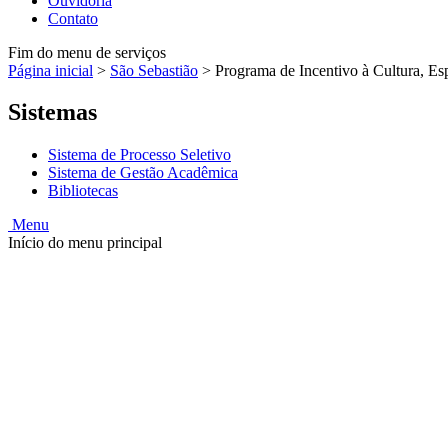
Ouvidoria
Contato
Fim do menu de serviços
Página inicial
>
São Sebastião
>
Programa de Incentivo à Cultura, Esp
Sistemas
Sistema de Processo Seletivo
Sistema de Gestão Acadêmica
Bibliotecas
Menu
Início do menu principal