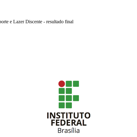
orte e Lazer Discente - resultado final