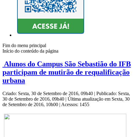
Fim do menu principal
Início do conteúdo da página
Alunos do Campus São Sebastião do IFB
participam de mutirão de requalificação
urbana
Criado: Sexta, 30 de Setembro de 2016, 09h40
|
Publicado: Sexta,
30 de Setembro de 2016, 09h40
|
Última atualização em Sexta, 30
de Setembro de 2016, 10h00
|
Acessos: 1455