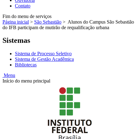
Ouvidoria
Contato
Fim do menu de serviços
Página inicial
>
São Sebastião
>
Alunos do Campus São Sebastião
do IFB participam de mutirão de requalificação urbana
Sistemas
Sistema de Processo Seletivo
Sistema de Gestão Acadêmica
Bibliotecas
Menu
Início do menu principal