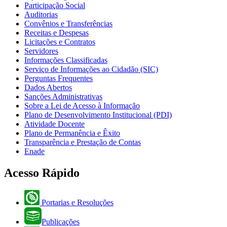
Participação Social
Auditorias
Convênios e Transferências
Receitas e Despesas
Licitações e Contratos
Servidores
Informações Classificadas
Serviço de Informações ao Cidadão (SIC)
Perguntas Frequentes
Dados Abertos
Sanções Administrativas
Sobre a Lei de Acesso à Informação
Plano de Desenvolvimento Institucional (PDI)
Atividade Docente
Plano de Permanência e Êxito
Transparência e Prestação de Contas
Enade
Acesso Rápido
Portarias e Resoluções
Publicações