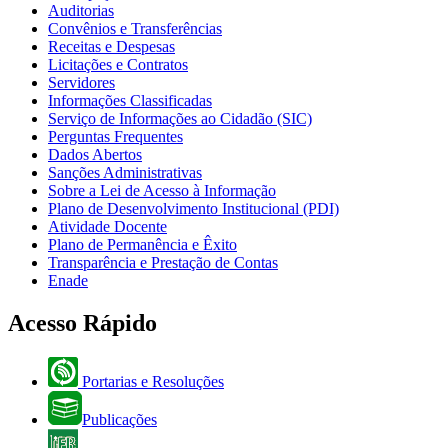
Auditorias
Convênios e Transferências
Receitas e Despesas
Licitações e Contratos
Servidores
Informações Classificadas
Serviço de Informações ao Cidadão (SIC)
Perguntas Frequentes
Dados Abertos
Sanções Administrativas
Sobre a Lei de Acesso à Informação
Plano de Desenvolvimento Institucional (PDI)
Atividade Docente
Plano de Permanência e Êxito
Transparência e Prestação de Contas
Enade
Acesso Rápido
Portarias e Resoluções
Publicações