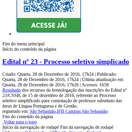
Fim do menu principal
Início do conteúdo da página
Edital nº 23 - Processo seletivo simplicado
Criado: Quarta, 28 de Dezembro de 2016, 17h24
|
Publicado:
Quarta, 28 de Dezembro de 2016, 17h24
|
Última atualização em
Quarta, 28 de Dezembro de 2016, 17h26
|
Acessos: 1658
Resultado
dos recursos da homologação das inscrições do Edital nº
23/CSSB, de 15 de dezembro de 2016, referente ao Processo
seletivo simplificado para contratação de professor substituto das
áreas de Língua Portuguesa e de Gestão.
registrado em:
São Sebastião
,
IFB Campus São Sebastião
Fim do conteúdo da página
Voltar para o topo
Início da navegação de rodapé
Fim da navegação de rodapé