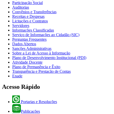
Participação Social
Auditorias
Convênios e Transferências
Receitas e Despesas
Licitações e Contratos
Servidores
Informações Classificadas
Serviço de Informações ao Cidadão (SIC)
Perguntas Frequentes
Dados Abertos
Sanções Administrativas
Sobre a Lei de Acesso à Informação
Plano de Desenvolvimento Institucional (PDI)
Atividade Docente
Plano de Permanência e Êxito
Transparência e Prestação de Contas
Enade
Acesso Rápido
Portarias e Resoluções
Publicações