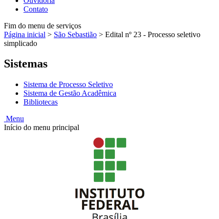
Ouvidoria
Contato
Fim do menu de serviços
Página inicial
>
São Sebastião
>
Edital nº 23 - Processo seletivo
simplicado
Sistemas
Sistema de Processo Seletivo
Sistema de Gestão Acadêmica
Bibliotecas
Menu
Início do menu principal