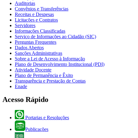
Auditorias
Convênios e Transferências
Receitas e Despesas
Licitações e Contratos
Servidores
Informações Classificadas
Serviço de Informações ao Cidadão (SIC)
Perguntas Frequentes
Dados Abertos
Sanções Administrativas
Sobre a Lei de Acesso à Informação
Plano de Desenvolvimento Institucional (PDI)
Atividade Docente
Plano de Permanência e Êxito
Transparência e Prestação de Contas
Enade
Acesso Rápido
Portarias e Resoluções
Publicações