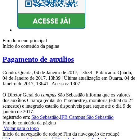
Fim do menu principal
Início do conteúdo da página
Pagamento de auxílios
Criado: Quarta, 04 de Janeiro de 2017, 13h39
|
Publicado: Quarta,
04 de Janeiro de 2017, 13h39
|
Última atualização em Quarta, 04 de
Janeiro de 2017, 13h41
|
Acessos: 1307
O Diretor Geral do
campus
São Sebastião informa que os valores
dos auxílios Criança (edital do 1º semestre), monitoria (edital do 2º
semestre) e integrado estarão disponíveis para saque até o dia 9 de
janeiro de 2017.
registrado em:
São Sebastião
,
IFB Campus São Sebastião
Fim do conteúdo da página
Voltar para o topo
Início da navegação de rodapé
Fim da navegação de rodapé