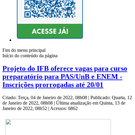
Fim do menu principal
Início do conteúdo da página
Projeto do IFB oferece vagas para curso
preparatório para PAS/UnB e ENEM -
Inscrições prorrogadas até 20/01
Criado: Terça, 04 de Janeiro de 2022, 08h08
|
Publicado: Quarta, 12
de Janeiro de 2022, 08h08
|
Última atualização em Quinta, 13 de
Janeiro de 2022, 08h52
|
Acessos: 6862