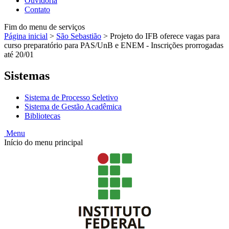
Ouvidoria
Contato
Fim do menu de serviços
Página inicial
>
São Sebastião
>
Projeto do IFB oferece vagas para
curso preparatório para PAS/UnB e ENEM - Inscrições prorrogadas
até 20/01
Sistemas
Sistema de Processo Seletivo
Sistema de Gestão Acadêmica
Bibliotecas
Menu
Início do menu principal