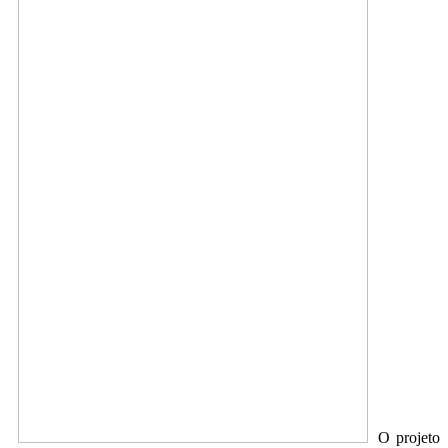
O projeto