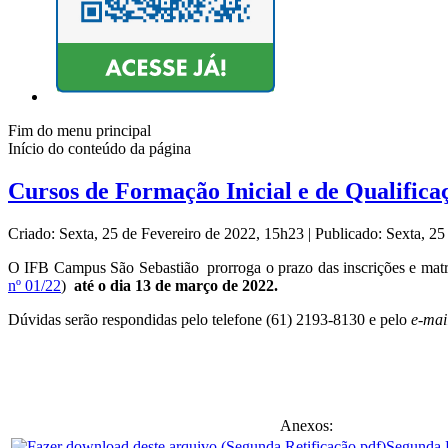
Fim do menu principal
Início do conteúdo da página
Cursos de Formação Inicial e de Qualifica
Criado: Sexta, 25 de Fevereiro de 2022, 15h23
|
Publicado: Sexta, 2
O IFB Campus São Sebastião prorroga o prazo das inscrições e mat
nº 01/22
)
até o dia 13 de março de 2022.
Dúvidas serão respondidas pelo telefone (61) 2193-8130 e pelo
e-mai
Anexos:
Segunda R