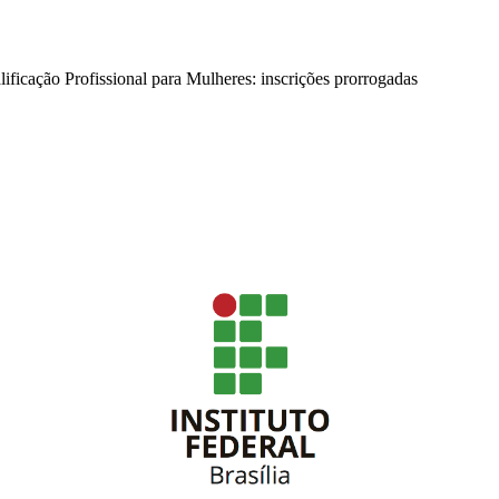
ificação Profissional para Mulheres: inscrições prorrogadas