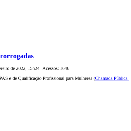
prorrogadas
ereiro de 2022, 15h24
|
Acessos: 1646
PAS e de Qualificação Profissional para Mulheres (
Chamada Pública