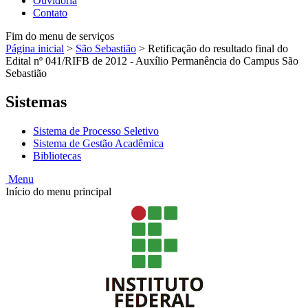
Ouvidoria
Contato
Fim do menu de serviços
Página inicial
>
São Sebastião
>
Retificação do resultado final do
Edital nº 041/RIFB de 2012 - Auxílio Permanência do Campus São
Sebastião
Sistemas
Sistema de Processo Seletivo
Sistema de Gestão Acadêmica
Bibliotecas
Menu
Início do menu principal