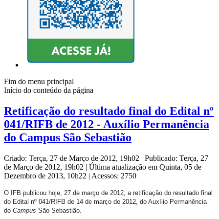
Fim do menu principal
Início do conteúdo da página
Retificação do resultado final do Edital nº
041/RIFB de 2012 - Auxílio Permanência
do Campus São Sebastião
Criado: Terça, 27 de Março de 2012, 19h02
|
Publicado: Terça, 27
de Março de 2012, 19h02
|
Última atualização em Quinta, 05 de
Dezembro de 2013, 10h22
|
Acessos: 2750
O IFB publicou hoje, 27 de março de 2012, a retificação do resultado final
do Edital nº 041/RIFB
de 14 de março de
2012, do Auxílio Permanência
do
Campus
São Sebastião.