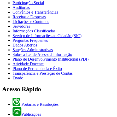
Participação Social
Auditorias
Convênios e Transferências
Receitas e Despesas
Licitações e Contratos
Servidores
Informações Classificadas
Serviço de Informações ao Cidadão (SIC)
Perguntas Frequentes
Dados Abertos
Sanções Administrativas
Sobre a Lei de Acesso à Informação
Plano de Desenvolvimento Institucional (PDI)
Atividade Docente
Plano de Permanência e Êxito
Transparência e Prestação de Contas
Enade
Acesso Rápido
Portarias e Resoluções
Publicações