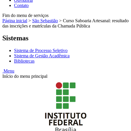
Ouvidoria
Contato
Fim do menu de serviços
Página inicial
>
São Sebastião
>
Curso Saboaria Artesanal: resultado
das inscrições e matrículas da Chamada Pública
Sistemas
Sistema de Processo Seletivo
Sistema de Gestão Acadêmica
Bibliotecas
Menu
Início do menu principal