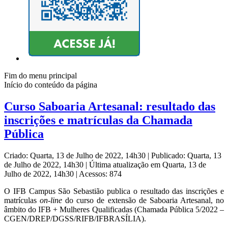
Fim do menu principal
Início do conteúdo da página
Curso Saboaria Artesanal: resultado das
inscrições e matrículas da Chamada
Pública
Criado: Quarta, 13 de Julho de 2022, 14h30
|
Publicado: Quarta, 13
de Julho de 2022, 14h30
|
Última atualização em Quarta, 13 de
Julho de 2022, 14h30
|
Acessos: 874
O IFB Campus São Sebastião publica o resultado das inscrições e
matrículas
on-line
do curso de extensão de Saboaria Artesanal, no
âmbito do IFB + Mulheres Qualificadas (Chamada Pública 5/2022 –
CGEN/DREP/DGSS/RIFB/IFBRASÍLIA).