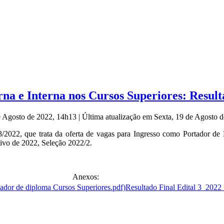
na e Interna nos Cursos Superiores: Result
de Agosto de 2022, 14h13
|
Última atualização em Sexta, 19 de Agosto 
3/2022, que trata da oferta de vagas para Ingresso como Portador de
ivo de 2022, Seleção 2022/2.
Anexos:
Resultado Final Edital 3_2022