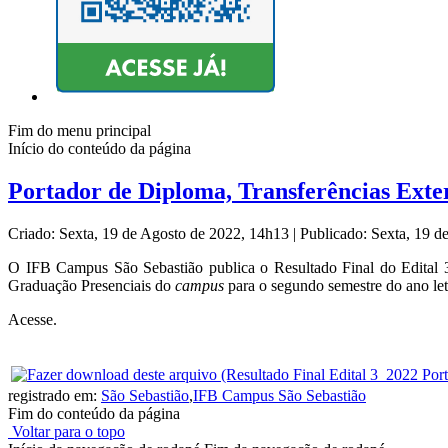
Fim do menu principal
Início do conteúdo da página
Portador de Diploma, Transferências Exter
Criado: Sexta, 19 de Agosto de 2022, 14h13
|
Publicado: Sexta, 19 
O IFB Campus São Sebastião publica
o Resultado Final do Edital 
Graduação Presenciais do
campus
para o segundo semestre do ano let
Acesse.
registrado em:
São Sebastião
,
IFB Campus São Sebastião
Fim do conteúdo da página
Voltar para o topo