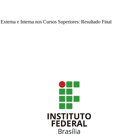
Externa e Interna nos Cursos Superiores: Resultado Final