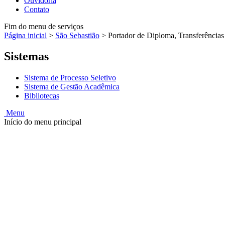
Ouvidoria
Contato
Fim do menu de serviços
Página inicial
>
São Sebastião
>
Portador de Diploma, Transferências 
Sistemas
Sistema de Processo Seletivo
Sistema de Gestão Acadêmica
Bibliotecas
Menu
Início do menu principal