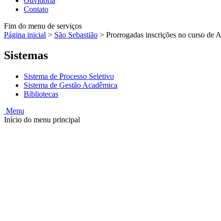
Ouvidoria
Contato
Fim do menu de serviços
Página inicial
>
São Sebastião
>
Prorrogadas inscrições no curso de
Sistemas
Sistema de Processo Seletivo
Sistema de Gestão Acadêmica
Bibliotecas
Menu
Início do menu principal