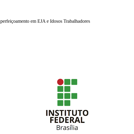
 Aperfeiçoamento em EJA e Idosos Trabalhadores