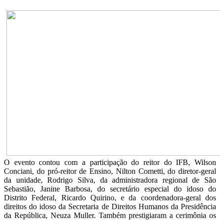
O evento contou com a participação do reitor do IFB, Wilson
Conciani, do pró-reitor de Ensino, Nilton Cometti, do diretor-geral
da unidade, Rodrigo Silva, da administradora regional de São
Sebastião, Janine Barbosa, do secretário especial do idoso do
Distrito Federal, Ricardo Quirino, e da coordenadora-geral dos
direitos do idoso da Secretaria de Direitos Humanos da Presidência
da República, Neuza Muller. Também prestigiaram a cerimônia os