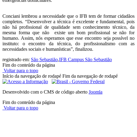
emergências domiciliares.
Conciani lembrou a necessidade que o IFB tem de formar cidadãos
completos. “Desenvolver a técnica é excelente e fundamental, pois
não há profissional de qualidade sem conhecimento técnico, da
mesma forma que não existe um bom profissional se não for
humano. Assim, nós esperamos que esse encontro seja possível no
instituto: o encontro da técnica, do profissionalismo com as
necessidades sociais e humanísticas”, finalizou.
registrado em:
São Sebastião
,
IFB Campus São Sebastião
Fim do conteúdo da página
Voltar para o topo
Início da navegação de rodapé
Fim da navegação de rodapé
Desenvolvido com o CMS de código aberto
Joomla
Fim do conteúdo da página
Voltar para o topo