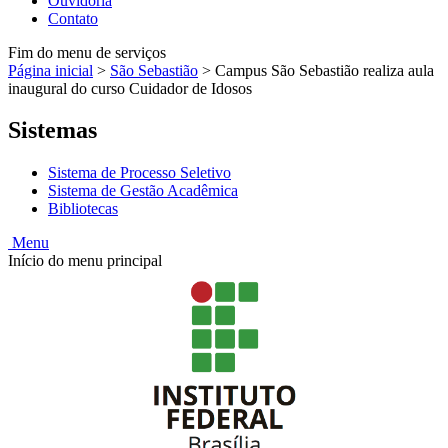
Ouvidoria
Contato
Fim do menu de serviços
Página inicial
>
São Sebastião
>
Campus São Sebastião realiza aula
inaugural do curso Cuidador de Idosos
Sistemas
Sistema de Processo Seletivo
Sistema de Gestão Acadêmica
Bibliotecas
Menu
Início do menu principal