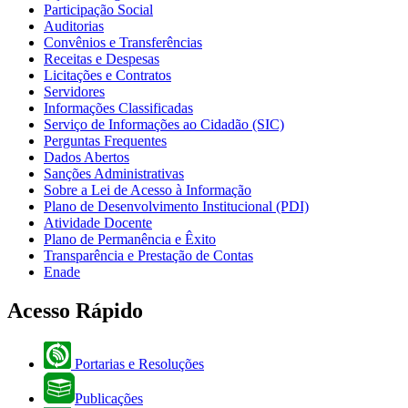
Participação Social
Auditorias
Convênios e Transferências
Receitas e Despesas
Licitações e Contratos
Servidores
Informações Classificadas
Serviço de Informações ao Cidadão (SIC)
Perguntas Frequentes
Dados Abertos
Sanções Administrativas
Sobre a Lei de Acesso à Informação
Plano de Desenvolvimento Institucional (PDI)
Atividade Docente
Plano de Permanência e Êxito
Transparência e Prestação de Contas
Enade
Acesso Rápido
Portarias e Resoluções
Publicações