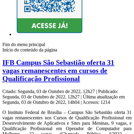
Fim do menu principal
Início do conteúdo da página
IFB Campus São Sebastião oferta 31
vagas remanescentes em cursos de
Qualificação Profissional
Criado: Segunda, 03 de Outubro de 2022, 12h27
|
Publicado:
Segunda, 03 de Outubro de 2022, 12h27
|
Última atualização em
Segunda, 03 de Outubro de 2022, 14h04
|
Acessos: 1214
O Instituto Federal de Brasília – Campus São Sebastião oferta 31
vagas remanescentes nos Cursos de Qualificação Profissional em
Desenvolvimento de Aplicativos e Sites para Meninas, 9 vagas, e
Qualificação Profissional em Operador de Computador para
Mulheres, 22 vagas (Chamada Pública 4/2022 –