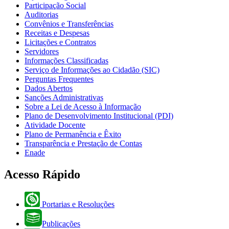
Participação Social
Auditorias
Convênios e Transferências
Receitas e Despesas
Licitações e Contratos
Servidores
Informações Classificadas
Serviço de Informações ao Cidadão (SIC)
Perguntas Frequentes
Dados Abertos
Sanções Administrativas
Sobre a Lei de Acesso à Informação
Plano de Desenvolvimento Institucional (PDI)
Atividade Docente
Plano de Permanência e Êxito
Transparência e Prestação de Contas
Enade
Acesso Rápido
Portarias e Resoluções
Publicações