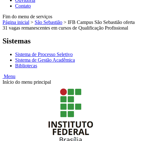
Ouvidoria
Contato
Fim do menu de serviços
Página inicial
>
São Sebastião
>
IFB Campus São Sebastião oferta
31 vagas remanescentes em cursos de Qualificação Profissional
Sistemas
Sistema de Processo Seletivo
Sistema de Gestão Acadêmica
Bibliotecas
Menu
Início do menu principal