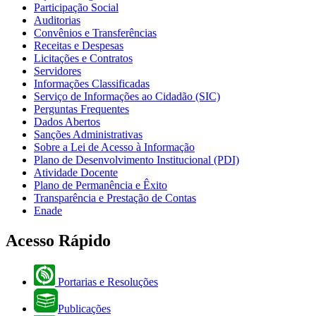
Participação Social
Auditorias
Convênios e Transferências
Receitas e Despesas
Licitações e Contratos
Servidores
Informações Classificadas
Serviço de Informações ao Cidadão (SIC)
Perguntas Frequentes
Dados Abertos
Sanções Administrativas
Sobre a Lei de Acesso à Informação
Plano de Desenvolvimento Institucional (PDI)
Atividade Docente
Plano de Permanência e Êxito
Transparência e Prestação de Contas
Enade
Acesso Rápido
Portarias e Resoluções
Publicações