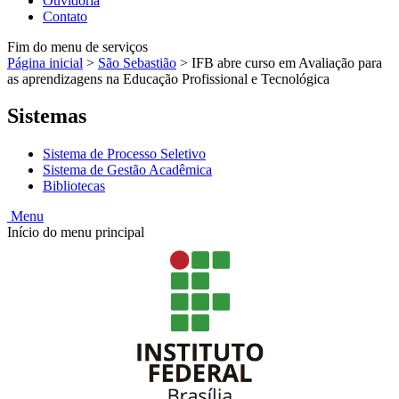
Ouvidoria
Contato
Fim do menu de serviços
Página inicial
>
São Sebastião
>
IFB abre curso em Avaliação para
as aprendizagens na Educação Profissional e Tecnológica
Sistemas
Sistema de Processo Seletivo
Sistema de Gestão Acadêmica
Bibliotecas
Menu
Início do menu principal