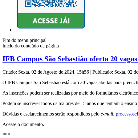
Fim do menu principal
Início do conteúdo da página
IFB Campus São Sebastião oferta 20 vagas 
Criado: Sexta, 02 de Agosto de 2024, 15h56
|
Publicado: Sexta, 02 
O IFB Campus São Sebastião está com 20 vagas abertas para preench
As inscrições podem ser realizadas por meio do formulários eletrônic
Podem se inscrever todos os maiores de 15 anos que tenham o ensino
Dúvidas e esclarecimentos serão respondidos pelo
e-mail:
processosel
Acesse o documento.
***