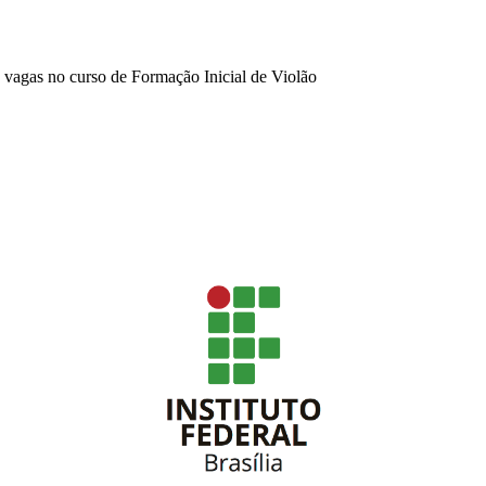
vagas no curso de Formação Inicial de Violão