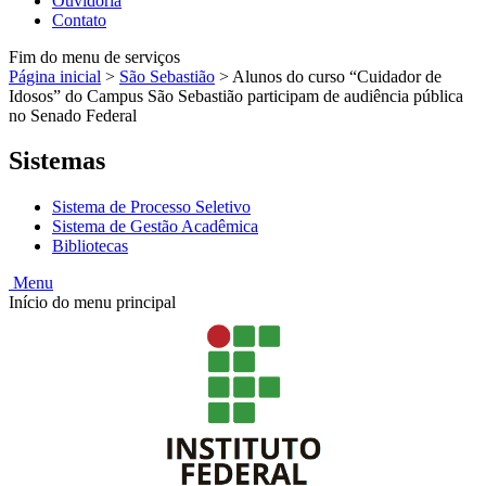
Ouvidoria
Contato
Fim do menu de serviços
Página inicial
>
São Sebastião
>
Alunos do curso “Cuidador de
Idosos” do Campus São Sebastião participam de audiência pública
no Senado Federal
Sistemas
Sistema de Processo Seletivo
Sistema de Gestão Acadêmica
Bibliotecas
Menu
Início do menu principal