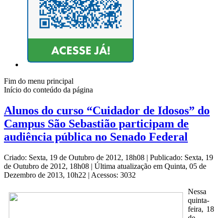
Fim do menu principal
Início do conteúdo da página
Alunos do curso “Cuidador de Idosos” do
Campus São Sebastião participam de
audiência pública no Senado Federal
Criado: Sexta, 19 de Outubro de 2012, 18h08
|
Publicado: Sexta, 19
de Outubro de 2012, 18h08
|
Última atualização em Quinta, 05 de
Dezembro de 2013, 10h22
|
Acessos: 3032
Nessa
quinta-
feira, 18
de