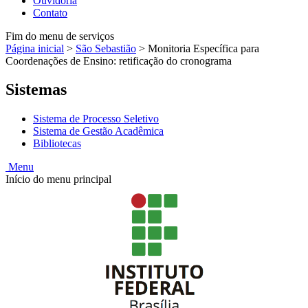
Ouvidoria
Contato
Fim do menu de serviços
Página inicial
>
São Sebastião
>
Monitoria Específica para
Coordenações de Ensino: retificação do cronograma
Sistemas
Sistema de Processo Seletivo
Sistema de Gestão Acadêmica
Bibliotecas
Menu
Início do menu principal