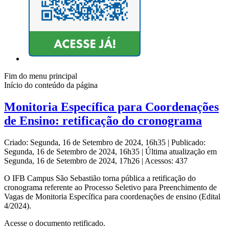
Fim do menu principal
Início do conteúdo da página
Monitoria Específica para Coordenações
de Ensino: retificação do cronograma
Criado: Segunda, 16 de Setembro de 2024, 16h35
|
Publicado:
Segunda, 16 de Setembro de 2024, 16h35
|
Última atualização em
Segunda, 16 de Setembro de 2024, 17h26
|
Acessos: 437
O IFB Campus São Sebastião torna pública a retificação do
cronograma referente ao Processo Seletivo para Preenchimento de
Vagas de Monitoria Específica para coordenações de ensino (Edital
4/2024).
Acesse o documento retificado.