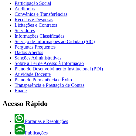
Participação Social
Auditorias
Convênios e Transferências
Receitas e Despesas
Licitações e Contratos
Servidores
Informações Classificadas
Serviço de Informações ao Cidadão (SIC)
Perguntas Frequentes
Dados Abertos
Sanções Administrativas
Sobre a Lei de Acesso à Informação
Plano de Desenvolvimento Institucional (PDI)
Atividade Docente
Plano de Permanência e Êxito
Transparência e Prestação de Contas
Enade
Acesso Rápido
Portarias e Resoluções
Publicações