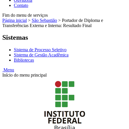
Ouvidoria
Contato
Fim do menu de serviços
Página inicial
>
São Sebastião
>
Portador de Diploma e
Transferências Externa e Interna: Resultado Final
Sistemas
Sistema de Processo Seletivo
Sistema de Gestão Acadêmica
Bibliotecas
Menu
Início do menu principal