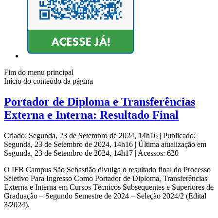
Fim do menu principal
Início do conteúdo da página
Portador de Diploma e Transferências
Externa e Interna: Resultado Final
Criado: Segunda, 23 de Setembro de 2024, 14h16
|
Publicado:
Segunda, 23 de Setembro de 2024, 14h16
|
Última atualização em
Segunda, 23 de Setembro de 2024, 14h17
|
Acessos: 620
O IFB Campus São Sebastião divulga o resultado final do Processo
Seletivo Para Ingresso Como Portador de Diploma, Transferências
Externa e Interna em Cursos Técnicos Subsequentes e Superiores de
Graduação – Segundo Semestre de 2024 – Seleção 2024/2 (Edital
3/2024).