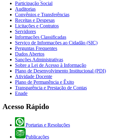
Participação Social
Auditorias
Convênios e Transferências
Receitas e Despesas
Licitações e Contratos
Servidores
Informações Classificadas
Serviço de Informações ao Cidadão (SIC)
Perguntas Frequentes
Dados Abertos
Sanções Administrativas
Sobre a Lei de Acesso à Informação
Plano de Desenvolvimento Institucional (PDI)
Atividade Docente
Plano de Permanência e Êxito
Transparência e Prestação de Contas
Enade
Acesso Rápido
Portarias e Resoluções
Publicações