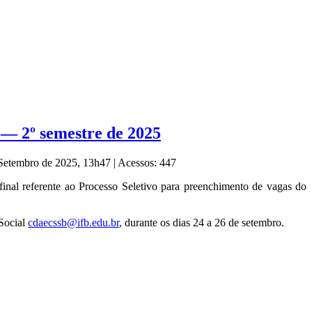
 — 2º semestre de 2025
 Setembro de 2025, 13h47
|
Acessos: 447
inal referente ao Processo Seletivo para preenchimento de vagas do
 Social
cdaecssb@ifb.edu.br
, durante os dias 24 a 26 de setembro.