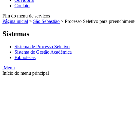
Ouvidoria
Contato
Fim do menu de serviços
Página inicial
>
São Sebastião
>
Processo Seletivo para preenchiment
Sistemas
Sistema de Processo Seletivo
Sistema de Gestão Acadêmica
Bibliotecas
Menu
Início do menu principal