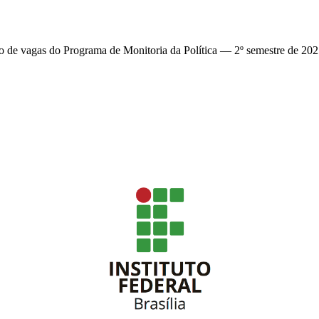
o de vagas do Programa de Monitoria da Política — 2º semestre de 20