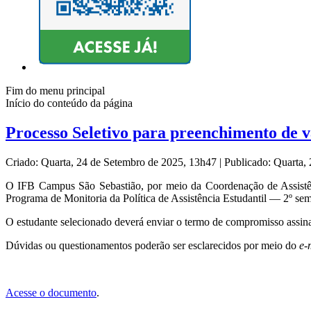
Fim do menu principal
Início do conteúdo da página
Processo Seletivo para preenchimento de 
Criado: Quarta, 24 de Setembro de 2025, 13h47
|
Publicado: Quarta,
O IFB Campus São Sebastião, por meio da Coordenação de Assistênci
Programa de Monitoria da Política de Assistência Estudantil — 2º sem
O estudante selecionado deverá enviar o termo de compromisso assin
Dúvidas ou questionamentos poderão ser esclarecidos por meio do
e-
Acesse o documento
.