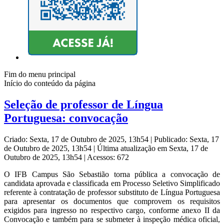
Fim do menu principal
Início do conteúdo da página
Seleção de professor de Língua
Portuguesa: convocação
Criado: Sexta, 17 de Outubro de 2025, 13h54
|
Publicado: Sexta, 17
de Outubro de 2025, 13h54
|
Última atualização em Sexta, 17 de
Outubro de 2025, 13h54
|
Acessos: 672
O IFB Campus São Sebastião torna pública a convocação de
candidata aprovada e classificada em Processo Seletivo Simplificado
referente à contratação de professor substituto de Língua Portuguesa
para apresentar os documentos que comprovem os requisitos
exigidos para ingresso no respectivo cargo, conforme anexo II da
Convocação e também para se submeter à inspeção médica oficial,