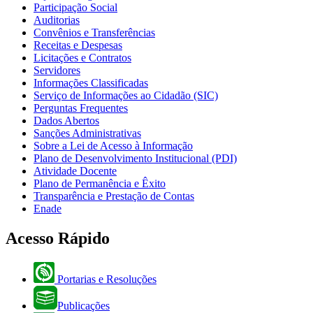
Participação Social
Auditorias
Convênios e Transferências
Receitas e Despesas
Licitações e Contratos
Servidores
Informações Classificadas
Serviço de Informações ao Cidadão (SIC)
Perguntas Frequentes
Dados Abertos
Sanções Administrativas
Sobre a Lei de Acesso à Informação
Plano de Desenvolvimento Institucional (PDI)
Atividade Docente
Plano de Permanência e Êxito
Transparência e Prestação de Contas
Enade
Acesso Rápido
Portarias e Resoluções
Publicações