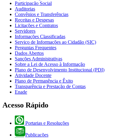
Participação Social
Auditorias
Convênios e Transferências
Receitas e Despesas
Licitações e Contratos
Servidores
Informações Classificadas
Serviço de Informações ao Cidadão (SIC)
Perguntas Frequentes
Dados Abertos
Sanções Administrativas
Sobre a Lei de Acesso à Informação
Plano de Desenvolvimento Institucional (PDI)
Atividade Docente
Plano de Permanência e Êxito
Transparência e Prestação de Contas
Enade
Acesso Rápido
Portarias e Resoluções
Publicações