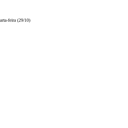
rta-feira (29/10)