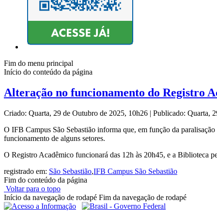
Fim do menu principal
Início do conteúdo da página
Alteração no funcionamento do Registro Ac
Criado: Quarta, 29 de Outubro de 2025, 10h26
|
Publicado: Quarta, 
O IFB Campus São Sebastião informa que, em função da paralisação e d
funcionamento de alguns setores.
O Registro Acadêmico funcionará das 12h às 20h45, e a Biblioteca pe
registrado em:
São Sebastião
,
IFB Campus São Sebastião
Fim do conteúdo da página
Voltar para o topo
Início da navegação de rodapé
Fim da navegação de rodapé