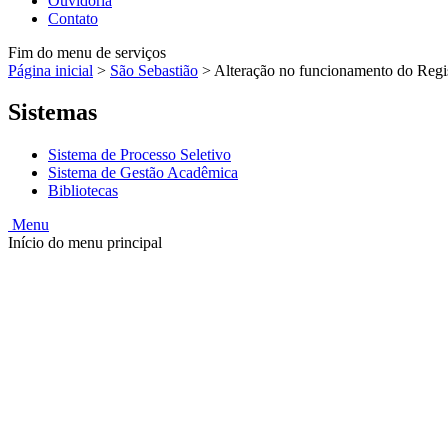
Ouvidoria
Contato
Fim do menu de serviços
Página inicial
>
São Sebastião
>
Alteração no funcionamento do Regis
Sistemas
Sistema de Processo Seletivo
Sistema de Gestão Acadêmica
Bibliotecas
Menu
Início do menu principal