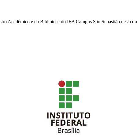
tro Acadêmico e da Biblioteca do IFB Campus São Sebastião nesta qua