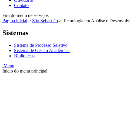
Ouvidoria
Contato
Fim do menu de serviços
Página inicial
>
São Sebastião
>
Tecnologia em Análise e Desenvolvim
Sistemas
Sistema de Processo Seletivo
Sistema de Gestão Acadêmica
Bibliotecas
Menu
Início do menu principal