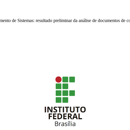
ento de Sistemas: resultado preliminar da análise de documentos de c