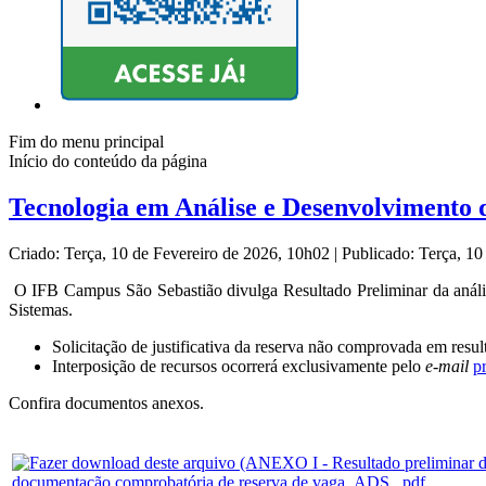
Fim do menu principal
Início do conteúdo da página
Tecnologia em Análise e Desenvolvimento d
Criado: Terça, 10 de Fevereiro de 2026, 10h02
|
Publicado: Terça, 1
O IFB Campus São Sebastião divulga Resultado Preliminar da análi
Sistemas.
Solicitação de justificativa da reserva não comprovada em resul
Interposição de recursos ocorrerá exclusivamente pelo
e-mail
p
Confira documentos anexos.
documentação comprobatória de reserva de vaga_ADS_.pdf