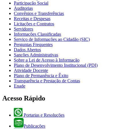
Participação Social
Auditorias
Convênios e Transferências
Receitas e Despesas
Licitações e Contratos
Servidores
Informações Classificadas
Serviço de Informações ao Cidadão (SIC)
Perguntas Frequentes
Dados Abertos
Sanções Administrativas
Sobre a Lei de Acesso à Informação
Plano de Desenvolvimento Institucional (PDI)
Atividade Docente
Plano de Permanência e Êxito
Transparência e Prestação de Contas
Enade
Acesso Rápido
Portarias e Resoluções
Publicações