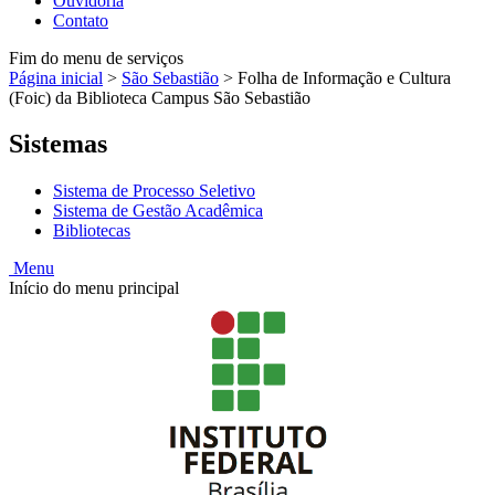
Ouvidoria
Contato
Fim do menu de serviços
Página inicial
>
São Sebastião
>
Folha de Informação e Cultura
(Foic) da Biblioteca Campus São Sebastião
Sistemas
Sistema de Processo Seletivo
Sistema de Gestão Acadêmica
Bibliotecas
Menu
Início do menu principal