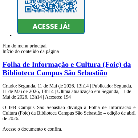
Fim do menu principal
Início do conteúdo da página
Folha de Informação e Cultura (Foic) da
Biblioteca Campus São Sebastião
Criado: Segunda, 11 de Mai de 2026, 13h14
|
Publicado: Segunda,
11 de Mai de 2026, 13h14
|
Última atualização em Segunda, 11 de
Mai de 2026, 13h14
|
Acessos: 194
O IFB Campus São Sebastião divulga a Folha de Informação e
Cultura (Foic) da Biblioteca Campus São Sebastião – edição de abril
de 2026.
Acesse o documento e confira.