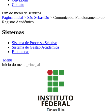
Ouvidoria
Contato
Fim do menu de serviços
Página inicial
>
São Sebastião
>
Comunicado: Funcionamento do
Registro Acadêmico
Sistemas
Sistema de Processo Seletivo
Sistema de Gestão Acadêmica
Bibliotecas
Menu
Início do menu principal