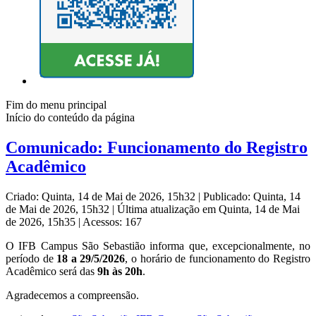
Fim do menu principal
Início do conteúdo da página
Comunicado: Funcionamento do Registro
Acadêmico
Criado: Quinta, 14 de Mai de 2026, 15h32
|
Publicado: Quinta, 14
de Mai de 2026, 15h32
|
Última atualização em Quinta, 14 de Mai
de 2026, 15h35
|
Acessos: 167
O IFB Campus São Sebastião informa que, excepcionalmente, no
período de
18 a 29/5/2026
, o horário de funcionamento do Registro
Acadêmico será das
9h às 20h
.
Agradecemos a compreensão.