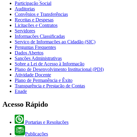
Participação Social
Auditorias
Convênios e Transferências
Receitas e Despesas
Licitações e Contratos
Servidores
Informações Classificadas
Serviço de Informações ao Cidadão (SIC)
Perguntas Frequentes
Dados Abertos
Sanções Administrativas
Sobre a Lei de Acesso à Informação
Plano de Desenvolvimento Institucional (PDI)
Atividade Docente
Plano de Permanência e Êxito
Transparência e Prestação de Contas
Enade
Acesso Rápido
Portarias e Resoluções
Publicações