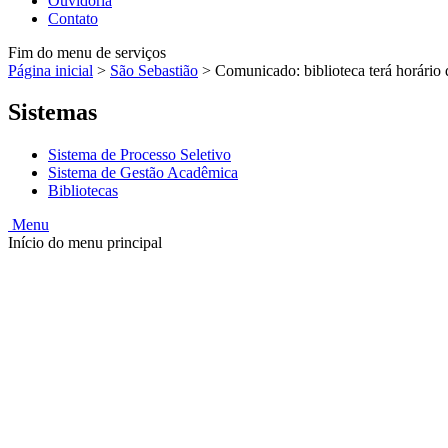
Ouvidoria
Contato
Fim do menu de serviços
Página inicial
>
São Sebastião
>
Comunicado: biblioteca terá horário
Sistemas
Sistema de Processo Seletivo
Sistema de Gestão Acadêmica
Bibliotecas
Menu
Início do menu principal