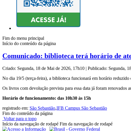
Fim do menu principal
Início do conteúdo da página
Comunicado: biblioteca terá horário de a
Criado: Segunda, 18 de Mai de 2026, 17h10
|
Publicado: Segunda, 1
No dia 19/5 (terça-feira), a biblioteca funcionará em horário reduzido
Os livros com devolução prevista para essa data já foram renovados 
Horário de funcionamento: das 10h30 às 15h
registrado em:
São Sebastião
,
IFB Campus São Sebastião
Fim do conteúdo da página
Voltar para o topo
Início da navegação de rodapé
Fim da navegação de rodapé