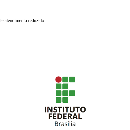
 de atendimento reduzido