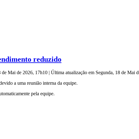
tendimento reduzido
8 de Mai de 2026, 17h10
|
Última atualização em Segunda, 18 de Mai 
 devido a uma reunião interna da equipe.
automaticamente pela equipe.