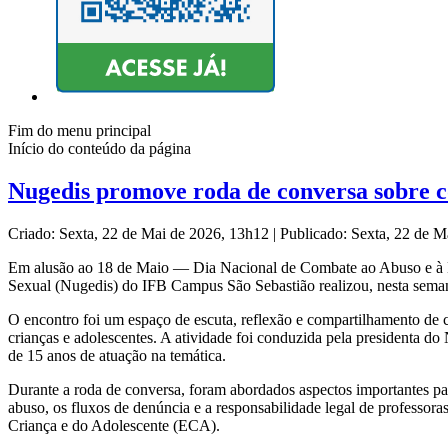
Fim do menu principal
Início do conteúdo da página
Nugedis promove roda de conversa sobre co
Criado: Sexta, 22 de Mai de 2026, 13h12
|
Publicado: Sexta, 22 de 
Em alusão ao 18 de Maio — Dia Nacional de Combate ao Abuso e à 
Sexual (Nugedis) do IFB Campus São Sebastião realizou, nesta sema
O encontro foi um espaço de escuta, reflexão e compartilhamento de 
crianças e adolescentes. A atividade foi conduzida pela presidenta do
de 15 anos de atuação na temática.
Durante a roda de conversa, foram abordados aspectos importantes par
abuso, os fluxos de denúncia e a responsabilidade legal de professoras
Criança e do Adolescente (ECA).