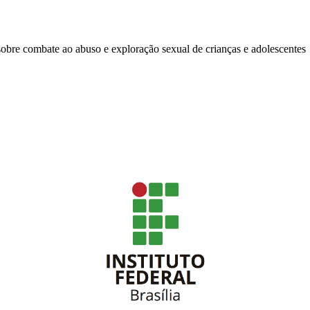
bre combate ao abuso e exploração sexual de crianças e adolescentes