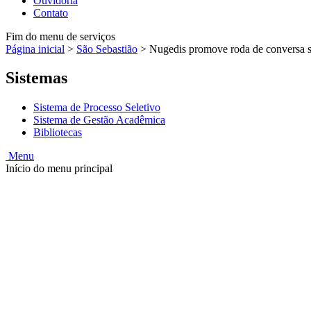
Ouvidoria
Contato
Fim do menu de serviços
Página inicial
>
São Sebastião
>
Nugedis promove roda de conversa so
Sistemas
Sistema de Processo Seletivo
Sistema de Gestão Acadêmica
Bibliotecas
Menu
Início do menu principal