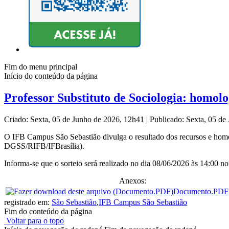
Fim do menu principal
Início do conteúdo da página
Professor Substituto de Sociologia: homolo
Criado: Sexta, 05 de Junho de 2026, 12h41
|
Publicado: Sexta, 05 d
O IFB Campus São Sebastião divulga o resultado dos recursos e homolo
DGSS/RIFB/IFBrasília).
Informa-se que o sorteio será realizado no dia 08/06/2026 às 14:00 
Anexos:
Documento.PDF
registrado em:
São Sebastião
,
IFB Campus São Sebastião
Fim do conteúdo da página
Voltar para o topo