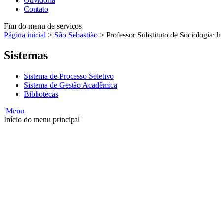
Ouvidoria
Contato
Fim do menu de serviços
Página inicial
>
São Sebastião
>
Professor Substituto de Sociologia: 
Sistemas
Sistema de Processo Seletivo
Sistema de Gestão Acadêmica
Bibliotecas
Menu
Início do menu principal