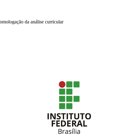
homologação da análise curricular