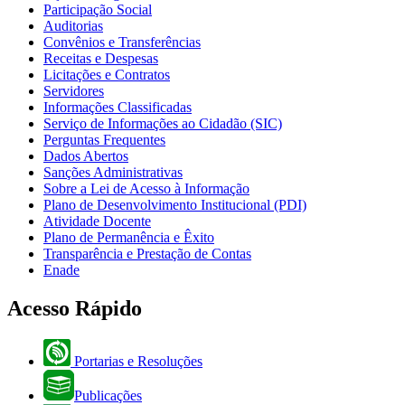
Participação Social
Auditorias
Convênios e Transferências
Receitas e Despesas
Licitações e Contratos
Servidores
Informações Classificadas
Serviço de Informações ao Cidadão (SIC)
Perguntas Frequentes
Dados Abertos
Sanções Administrativas
Sobre a Lei de Acesso à Informação
Plano de Desenvolvimento Institucional (PDI)
Atividade Docente
Plano de Permanência e Êxito
Transparência e Prestação de Contas
Enade
Acesso Rápido
Portarias e Resoluções
Publicações