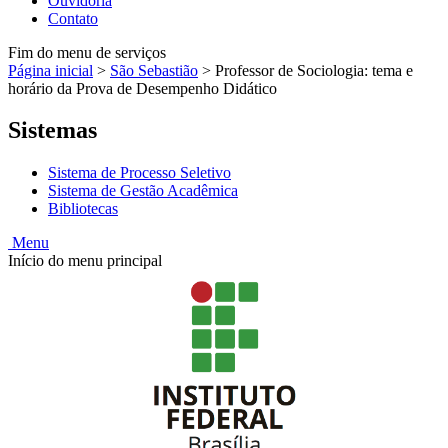
Ouvidoria
Contato
Fim do menu de serviços
Página inicial
>
São Sebastião
>
Professor de Sociologia: tema e
horário da Prova de Desempenho Didático
Sistemas
Sistema de Processo Seletivo
Sistema de Gestão Acadêmica
Bibliotecas
Menu
Início do menu principal