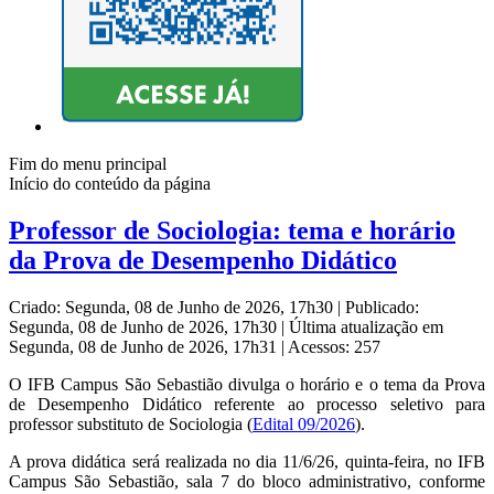
Fim do menu principal
Início do conteúdo da página
Professor de Sociologia: tema e horário
da Prova de Desempenho Didático
Criado: Segunda, 08 de Junho de 2026, 17h30
|
Publicado:
Segunda, 08 de Junho de 2026, 17h30
|
Última atualização em
Segunda, 08 de Junho de 2026, 17h31
|
Acessos: 257
O IFB Campus
São Sebastião divulga o horário e o tema da Prova
de Desempenho Didático referente ao processo seletivo para
professor substituto de Sociologia (
Edital 09/2026
).
A prova didática será realizada no dia 11/6/26, quinta-feira, no IFB
Campus São Sebastião, sala 7 do bloco administrativo, conforme