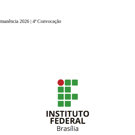
manência 2026 | 4ª Convocação