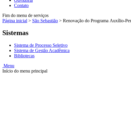
Ouvidoria
Contato
Fim do menu de serviços
Página inicial
>
São Sebastião
>
Renovação do Programa Auxílio-Per
Sistemas
Sistema de Processo Seletivo
Sistema de Gestão Acadêmica
Bibliotecas
Menu
Início do menu principal