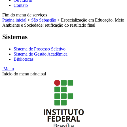
Ouvidoria
Contato
Fim do menu de serviços
Página inicial
>
São Sebastião
>
Especialização em Educação, Meio
Ambiente e Sociedade: retificação do resultado final
Sistemas
Sistema de Processo Seletivo
Sistema de Gestão Acadêmica
Bibliotecas
Menu
Início do menu principal