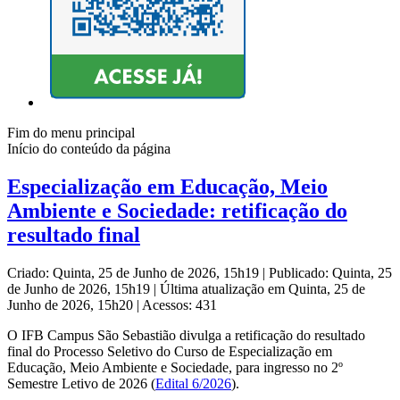
Fim do menu principal
Início do conteúdo da página
Especialização em Educação, Meio
Ambiente e Sociedade: retificação do
resultado final
Criado: Quinta, 25 de Junho de 2026, 15h19
|
Publicado: Quinta, 25
de Junho de 2026, 15h19
|
Última atualização em Quinta, 25 de
Junho de 2026, 15h20
|
Acessos: 431
O IFB Campus São Sebastião divulga a retificação do resultado
final do Processo Seletivo do Curso de Especialização em
Educação, Meio Ambiente e Sociedade, para ingresso no 2º
Semestre Letivo de 2026 (
Edital 6/2026
).