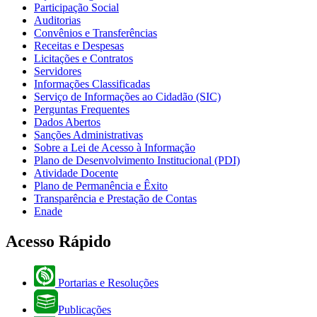
Participação Social
Auditorias
Convênios e Transferências
Receitas e Despesas
Licitações e Contratos
Servidores
Informações Classificadas
Serviço de Informações ao Cidadão (SIC)
Perguntas Frequentes
Dados Abertos
Sanções Administrativas
Sobre a Lei de Acesso à Informação
Plano de Desenvolvimento Institucional (PDI)
Atividade Docente
Plano de Permanência e Êxito
Transparência e Prestação de Contas
Enade
Acesso Rápido
Portarias e Resoluções
Publicações