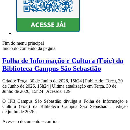
Fim do menu principal
Início do conteúdo da página
Folha de Informação e Cultura (Foic) da
Biblioteca Campus São Sebastião
Criado: Terça, 30 de Junho de 2026, 15h24
|
Publicado: Terça, 30
de Junho de 2026, 15h24
|
Última atualização em Terça, 30 de
Junho de 2026, 15h24
|
Acessos: 129
O IFB Campus São Sebastião divulga a Folha de Informação e
Cultura (Foic) da Biblioteca Campus São Sebastião – edição
de junho de 2026.
Acesse o documento e confira.