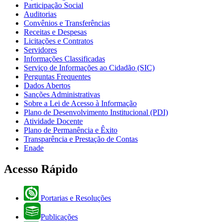
Participação Social
Auditorias
Convênios e Transferências
Receitas e Despesas
Licitações e Contratos
Servidores
Informações Classificadas
Serviço de Informações ao Cidadão (SIC)
Perguntas Frequentes
Dados Abertos
Sanções Administrativas
Sobre a Lei de Acesso à Informação
Plano de Desenvolvimento Institucional (PDI)
Atividade Docente
Plano de Permanência e Êxito
Transparência e Prestação de Contas
Enade
Acesso Rápido
Portarias e Resoluções
Publicações