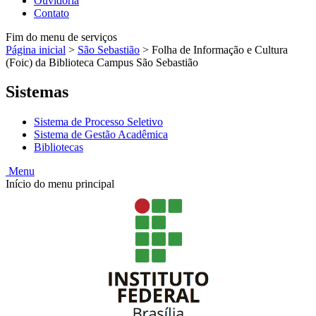
Ouvidoria
Contato
Fim do menu de serviços
Página inicial
>
São Sebastião
>
Folha de Informação e Cultura
(Foic) da Biblioteca Campus São Sebastião
Sistemas
Sistema de Processo Seletivo
Sistema de Gestão Acadêmica
Bibliotecas
Menu
Início do menu principal